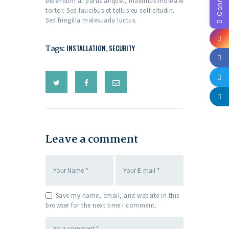
bibendum at purus aliquet, maximus molestie
tortor. Sed faucibus et tellus eu sollicitudin.
Sed fringilla malesuada luctus.
Tags:
INSTALLATION
,
SECURITY
Leave a comment
Save my name, email, and website in this
browser for the next time I comment.